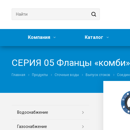
Компания
Каталог
СЕРИЯ 05 Фланцы «комби»
Главная
Продукты
Сточные воды
Выпуск стоков
Соедин
Водоснабжение
Газоснабжение