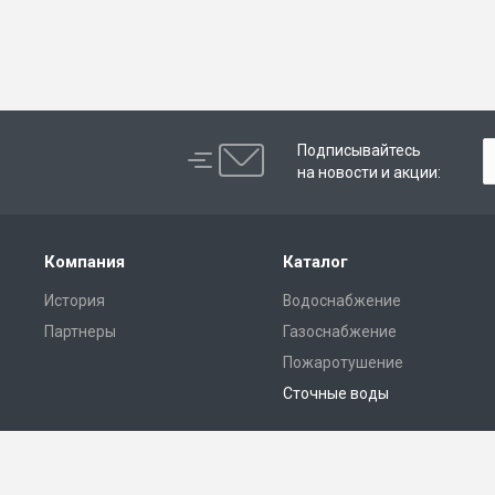
Подписывайтесь
на новости и акции:
Компания
Каталог
История
Водоснабжение
Партнеры
Газоснабжение
Пожаротушение
Сточные воды