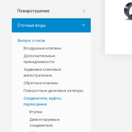
Пожаротушение
Сточные воды
Выпуск стоков
Воздушные клапаны
Дополнительные
принадлежности
Задвижки клиновые
магистральные
Обратные клапаны
Поворотные дисковые затворы
Соединители, муфты,
переходники
Втулки
Демонтируемые
соединители