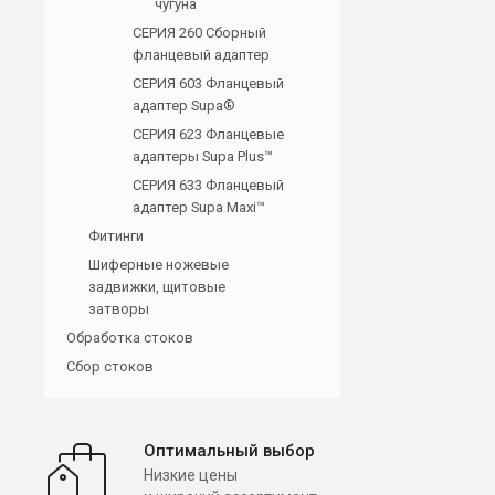
чугуна
СЕРИЯ 260 Сборный
фланцевый адаптер
СЕРИЯ 603 Фланцевый
адаптер Supa®
СЕРИЯ 623 Фланцевые
адаптеры Supa Plus™
СЕРИЯ 633 Фланцевый
адаптер Supa Maxi™
Фитинги
Шиферные ножевые
задвижки, щитовые
затворы
Обработка стоков
Сбор стоков
Оптимальный выбор
Низкие цены