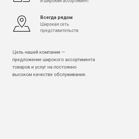
и широкий ассортимент
Всегда рядом
Широкая сеть
представительств
Цель нашей компании —
предложение широкого ассортимента
товаров и услуг на постоянно
высоком качестве обслуживания.