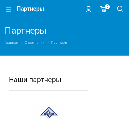
0
Партнеры
Партнеры
Главная
О компании
Партнеры
Наши партнеры