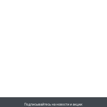
Подписывайтесь на новости и акции: