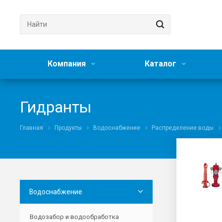
Компания
Каталог
Гидранты
Главная
Продукты
Водоснабжение
Распределение воды
Водоснабжение
Водозабор и водообработка