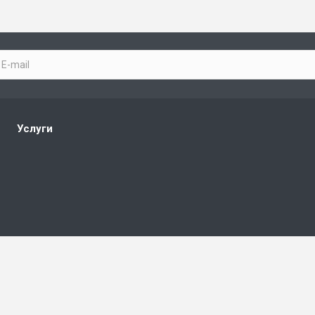
Услуги