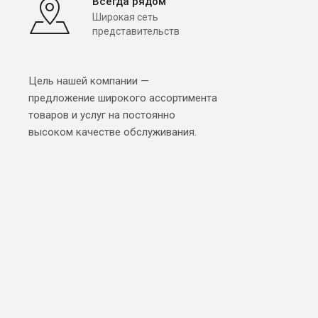
Всегда рядом
Широкая сеть
представительств
Цель нашей компании —
предложение широкого ассортимента
товаров и услуг на постоянно
высоком качестве обслуживания.