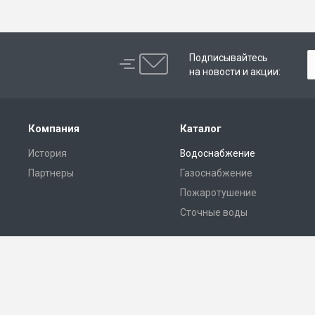
Подписывайтесь
на новости и акции:
Компания
Каталог
История
Водоснабжение
Партнеры
Газоснабжение
Пожаротушение
Сточные воды