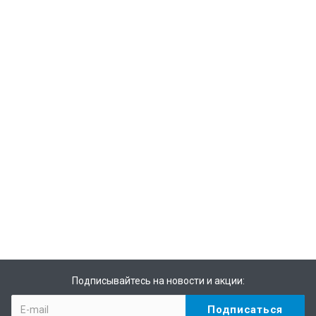
Подписывайтесь на новости и акции: