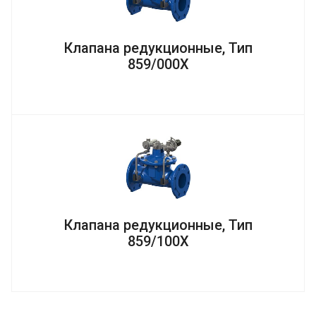
Клапана редукционные, Тип
859/000X
Клапана редукционные, Тип
859/100X