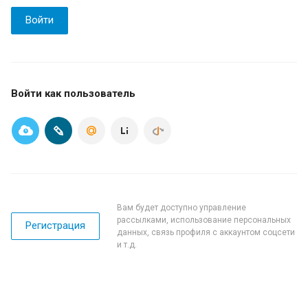
Войти
Войти как пользователь
Вам будет доступно управление
рассылками, использование персональных
Регистрация
данных, связь профиля с аккаунтом соцсети
и т.д.