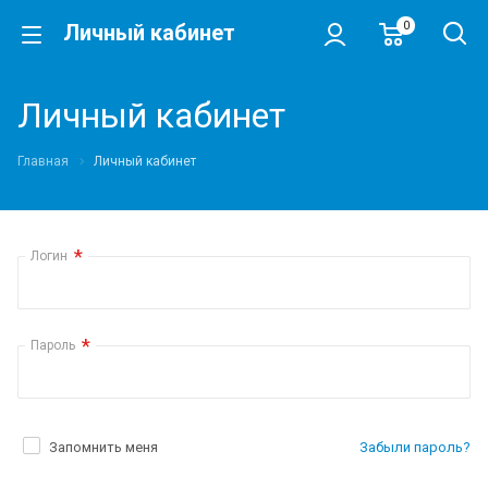
0
Личный кабинет
Личный кабинет
Главная
Личный кабинет
*
Логин
*
Пароль
Запомнить меня
Забыли пароль?