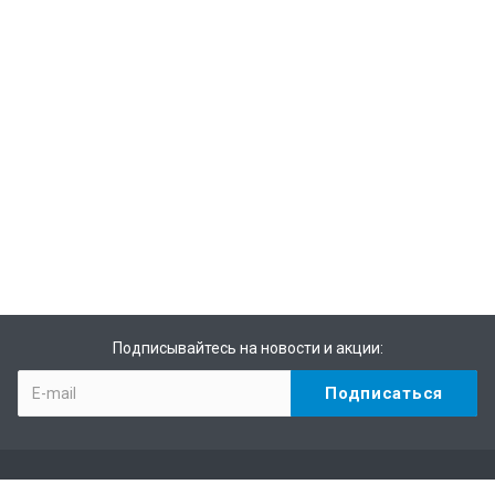
Подписывайтесь на новости и акции: