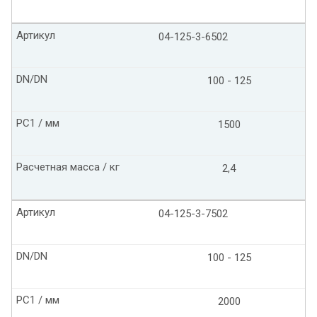
Артикул
04-125-3-6502
DN/DN
100 - 125
PC1 / мм
1500
Расчетная масса / кг
2,4
Артикул
04-125-3-7502
DN/DN
100 - 125
PC1 / мм
2000