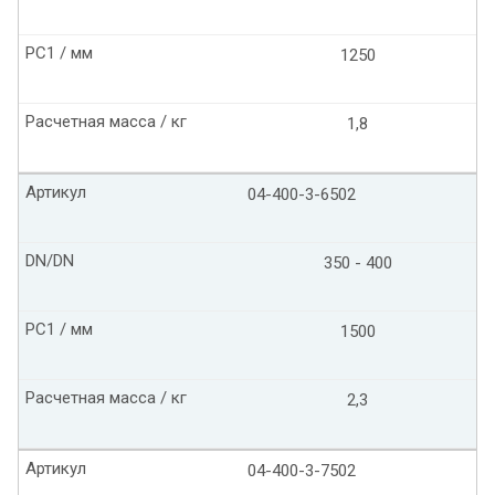
PC1 / мм
1250
Расчетная масса / кг
1,8
Артикул
04-400-3-6502
DN/DN
350 - 400
PC1 / мм
1500
Расчетная масса / кг
2,3
Артикул
04-400-3-7502