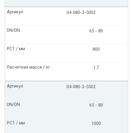
Артикул
04-080-3-5002
DN/DN
65 - 80
PC1 / мм
800
Расчетная масса / кг
1,7
Артикул
04-080-3-5502
DN/DN
65 - 80
PC1 / мм
1000