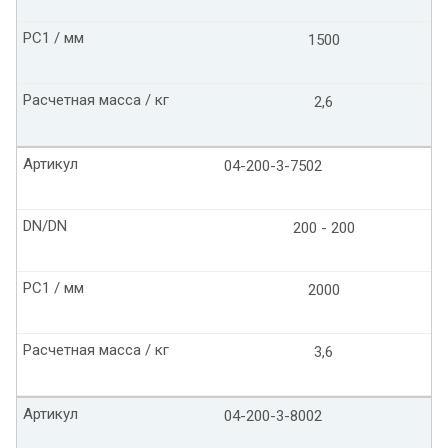
PC1 / мм
1500
Расчетная масса / кг
2,6
Артикул
04-200-3-7502
DN/DN
200 - 200
PC1 / мм
2000
Расчетная масса / кг
3,6
Артикул
04-200-3-8002