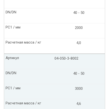
DN/DN
40 - 50
PC1 / мм
2000
Расчетная масса / кг
4,0
Артикул
04-050-3-8002
DN/DN
40 - 50
PC1 / мм
3000
Расчетная масса / кг
4,6