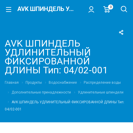
0
AVK ШПИНДЕЛЬ УДЛИНИТЕЛЬНЫЙ ФИКСИРОВАННОЙ ДЛИНЫ Тип: 04/02-001
AVK ШПИНДЕЛЬ
УДЛИНИТЕЛЬНЫЙ
ФИКСИРОВАННОЙ
ДЛИНЫ Тип: 04/02-001
Главная
Продукты
Водоснабжение
Распределение воды
Дополнительные принадлежности
Удлинительные шпиндели
AVK ШПИНДЕЛЬ УДЛИНИТЕЛЬНЫЙ ФИКСИРОВАННОЙ ДЛИНЫ Тип:
04/02-001