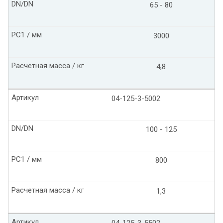
DN/DN
65 - 80
PC1 / мм
3000
Расчетная масса / кг
4,8
Артикул
04-125-3-5002
DN/DN
100 - 125
PC1 / мм
800
Расчетная масса / кг
1,3
Артикул