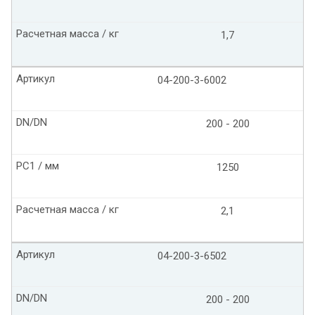
Расчетная масса / кг
1,7
Артикул
04-200-3-6002
DN/DN
200 - 200
PC1 / мм
1250
Расчетная масса / кг
2,1
Артикул
04-200-3-6502
DN/DN
200 - 200