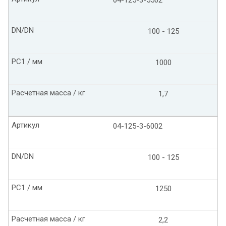
04-125-3-5502
DN/DN
100 - 125
PC1 / мм
1000
Расчетная масса / кг
1,7
Артикул
04-125-3-6002
DN/DN
100 - 125
PC1 / мм
1250
Расчетная масса / кг
2,2