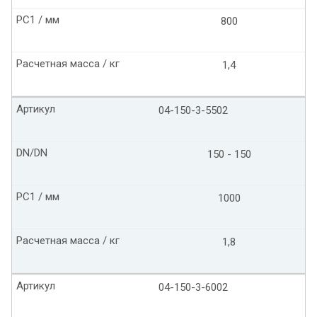
PC1 / мм
800
Расчетная масса / кг
1,4
Артикул
04-150-3-5502
DN/DN
150 - 150
PC1 / мм
1000
Расчетная масса / кг
1,8
Артикул
04-150-3-6002