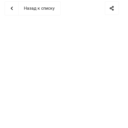
Назад к списку