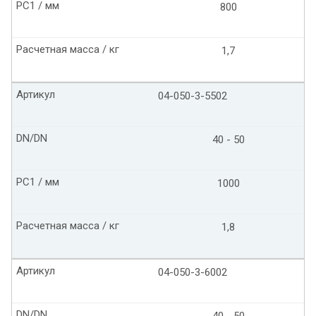
PC1 / мм
800
Расчетная масса / кг
1,7
Артикул
04-050-3-5502
DN/DN
40 - 50
PC1 / мм
1000
Расчетная масса / кг
1,8
Артикул
04-050-3-6002
DN/DN