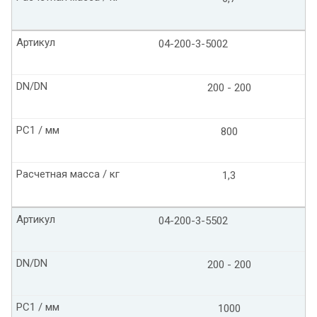
Артикул
04-200-3-5002
DN/DN
200 - 200
PC1 / мм
800
Расчетная масса / кг
1,3
Артикул
04-200-3-5502
DN/DN
200 - 200
PC1 / мм
1000