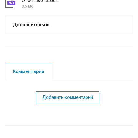
O_04_300_35002
3.5 Мб
Дополнительно
Комментарии
Добавить комментарий