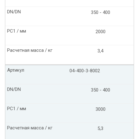
DN/DN
350 - 400
PC1 / мм
2000
Расчетная масса / кг
3,4
Артикул
04-400-3-8002
DN/DN
350 - 400
PC1 / мм
3000
Расчетная масса / кг
5,3