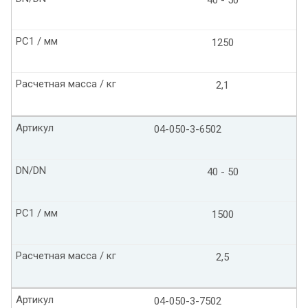
40 - 50
PC1 / мм
1250
Расчетная масса / кг
2,1
Артикул
04-050-3-6502
DN/DN
40 - 50
PC1 / мм
1500
Расчетная масса / кг
2,5
Артикул
04-050-3-7502