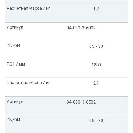
Расчетная масса / кг
1,7
Артикул
04-080-3-6002
DN/DN
65 - 80
PC1 / мм
1250
Расчетная масса / кг
2,1
Артикул
04-080-3-6502
DN/DN
65 - 80