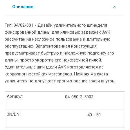
Описание
Тип: 04/02-001 - Дизайн удлинительного шпинделя
фиксированной длины для клиновых задвижек AVK
рассчитан на несложное пользование и длительную
эксплуатацию. Запатентованная конструкция
предусматривает быструю и несложную подгонку его
длины, просто укоротив его ножовочной пилой.
Удлинительные шпиндели AVK изготовляются из
коррозионностойких материалов. Нижняя манжета
удлинителя не допускает проникновение грязи внутрь.
Артикул
04-050-3-5002
DN/DN
40 - 50