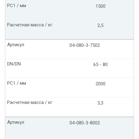
PC1 / мм
1500
Расчетная масса / кг
2,5
Артикул
04-080-3-7502
DN/DN
65 - 80
PC1 / мм
2000
Расчетная масса / кг
3,3
Артикул
04-080-3-8002