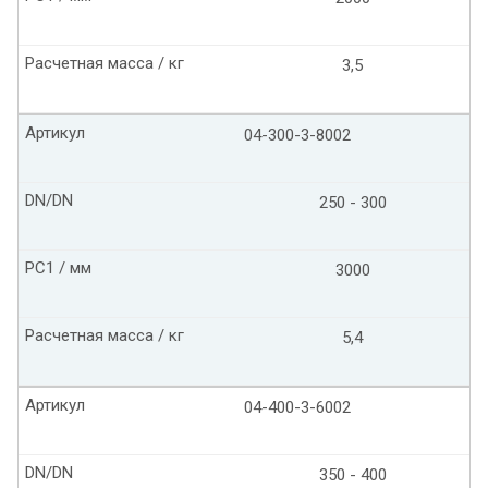
Расчетная масса / кг
3,5
Артикул
04-300-3-8002
DN/DN
250 - 300
PC1 / мм
3000
Расчетная масса / кг
5,4
Артикул
04-400-3-6002
DN/DN
350 - 400