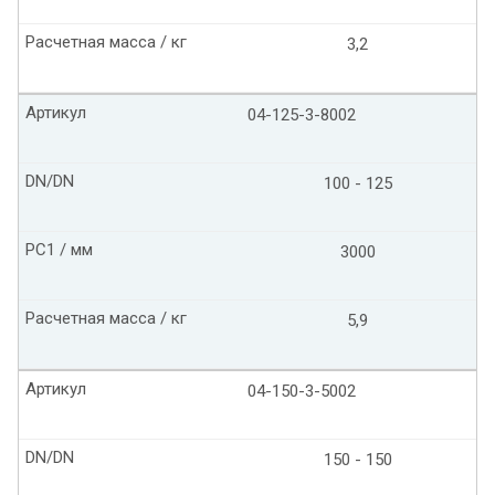
Расчетная масса / кг
3,2
Артикул
04-125-3-8002
DN/DN
100 - 125
PC1 / мм
3000
Расчетная масса / кг
5,9
Артикул
04-150-3-5002
DN/DN
150 - 150