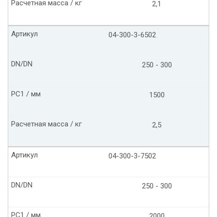
Расчетная масса / кг
2,1
Артикул
04-300-3-6502
DN/DN
250 - 300
PC1 / мм
1500
Расчетная масса / кг
2,5
Артикул
04-300-3-7502
DN/DN
250 - 300
PC1 / мм
2000