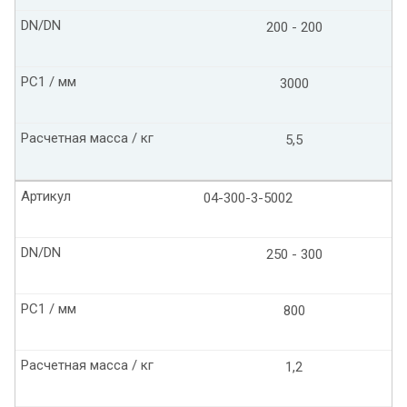
DN/DN
200 - 200
PC1 / мм
3000
Расчетная масса / кг
5,5
Артикул
04-300-3-5002
DN/DN
250 - 300
PC1 / мм
800
Расчетная масса / кг
1,2