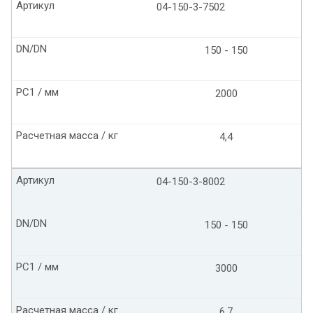
Артикул
04-150-3-7502
DN/DN
150 - 150
PC1 / мм
2000
Расчетная масса / кг
4,4
Артикул
04-150-3-8002
DN/DN
150 - 150
PC1 / мм
3000
Расчетная масса / кг
6,7