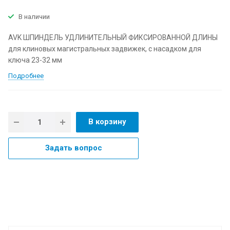
В наличии
AVK ШПИНДЕЛЬ УДЛИНИТЕЛЬНЫЙ ФИКСИРОВАННОЙ ДЛИНЫ
для клиновых магистральных задвижек, с насадком для
ключа 23-32 мм
Подробнее
В корзину
Задать вопрос