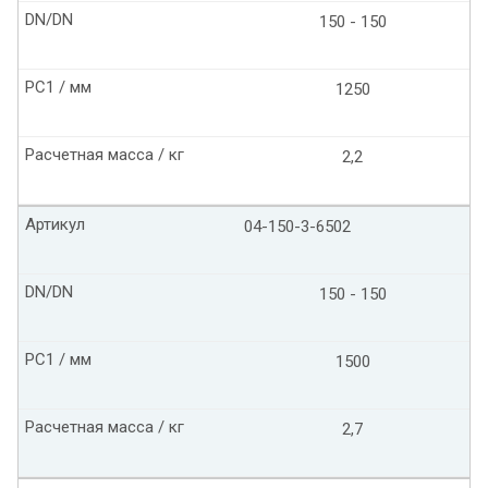
DN/DN
150 - 150
PC1 / мм
1250
Расчетная масса / кг
2,2
Артикул
04-150-3-6502
DN/DN
150 - 150
PC1 / мм
1500
Расчетная масса / кг
2,7