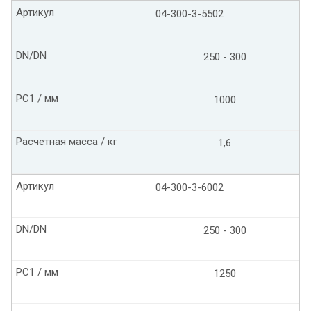
Артикул
04-300-3-5502
DN/DN
250 - 300
PC1 / мм
1000
Расчетная масса / кг
1,6
Артикул
04-300-3-6002
DN/DN
250 - 300
PC1 / мм
1250